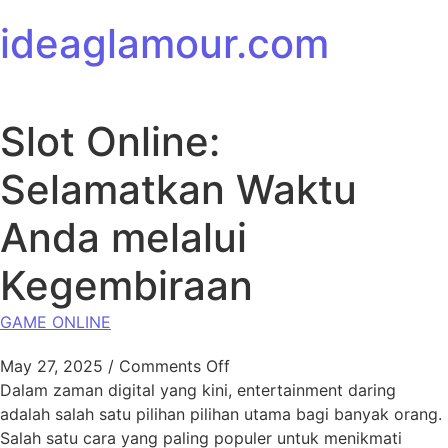
Skip to content
ideaglamour.com
Slot Online:
Selamatkan Waktu
Anda melalui
Kegembiraan
GAME ONLINE
on Slot Online: Selamatkan 
May 27, 2025
/
Comments Off
Dalam zaman digital yang kini, entertainment daring
adalah salah satu pilihan pilihan utama bagi banyak orang.
Salah satu cara yang paling populer untuk menikmati