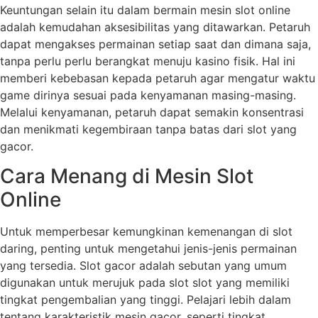
Keuntungan selain itu dalam bermain mesin slot online
adalah kemudahan aksesibilitas yang ditawarkan. Petaruh
dapat mengakses permainan setiap saat dan dimana saja,
tanpa perlu perlu berangkat menuju kasino fisik. Hal ini
memberi kebebasan kepada petaruh agar mengatur waktu
game dirinya sesuai pada kenyamanan masing-masing.
Melalui kenyamanan, petaruh dapat semakin konsentrasi
dan menikmati kegembiraan tanpa batas dari slot yang
gacor.
Cara Menang di Mesin Slot
Online
Untuk memperbesar kemungkinan kemenangan di slot
daring, penting untuk mengetahui jenis-jenis permainan
yang tersedia. Slot gacor adalah sebutan yang umum
digunakan untuk merujuk pada slot slot yang memiliki
tingkat pengembalian yang tinggi. Pelajari lebih dalam
tentang karakteristik mesin gacor, seperti tingkat