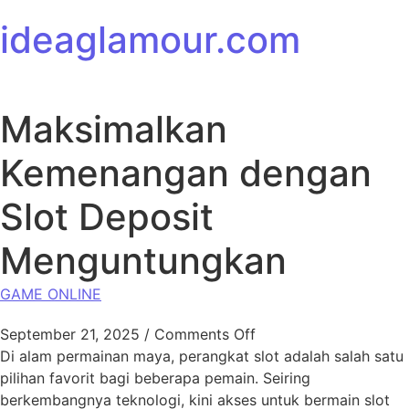
Skip to content
ideaglamour.com
Maksimalkan
Kemenangan dengan
Slot Deposit
Menguntungkan
GAME ONLINE
on Maksimalkan Keme
September 21, 2025
/
Comments Off
Di alam permainan maya, perangkat slot adalah salah satu
pilihan favorit bagi beberapa pemain. Seiring
berkembangnya teknologi, kini akses untuk bermain slot