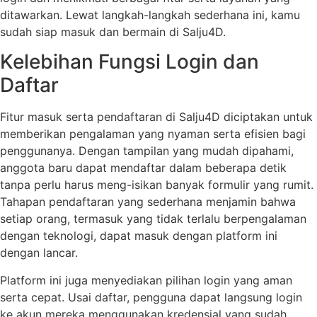
ditawarkan. Lewat langkah-langkah sederhana ini, kamu
sudah siap masuk dan bermain di Salju4D.
Kelebihan Fungsi Login dan
Daftar
Fitur masuk serta pendaftaran di Salju4D diciptakan untuk
memberikan pengalaman yang nyaman serta efisien bagi
penggunanya. Dengan tampilan yang mudah dipahami,
anggota baru dapat mendaftar dalam beberapa detik
tanpa perlu harus meng-isikan banyak formulir yang rumit.
Tahapan pendaftaran yang sederhana menjamin bahwa
setiap orang, termasuk yang tidak terlalu berpengalaman
dengan teknologi, dapat masuk dengan platform ini
dengan lancar.
Platform ini juga menyediakan pilihan login yang aman
serta cepat. Usai daftar, pengguna dapat langsung login
ke akun mereka menggunakan kredensial yang sudah