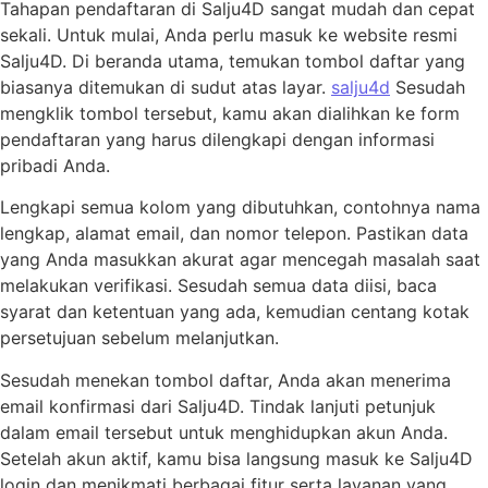
Tahapan pendaftaran di Salju4D sangat mudah dan cepat
sekali. Untuk mulai, Anda perlu masuk ke website resmi
Salju4D. Di beranda utama, temukan tombol daftar yang
biasanya ditemukan di sudut atas layar.
salju4d
Sesudah
mengklik tombol tersebut, kamu akan dialihkan ke form
pendaftaran yang harus dilengkapi dengan informasi
pribadi Anda.
Lengkapi semua kolom yang dibutuhkan, contohnya nama
lengkap, alamat email, dan nomor telepon. Pastikan data
yang Anda masukkan akurat agar mencegah masalah saat
melakukan verifikasi. Sesudah semua data diisi, baca
syarat dan ketentuan yang ada, kemudian centang kotak
persetujuan sebelum melanjutkan.
Sesudah menekan tombol daftar, Anda akan menerima
email konfirmasi dari Salju4D. Tindak lanjuti petunjuk
dalam email tersebut untuk menghidupkan akun Anda.
Setelah akun aktif, kamu bisa langsung masuk ke Salju4D
login dan menikmati berbagai fitur serta layanan yang