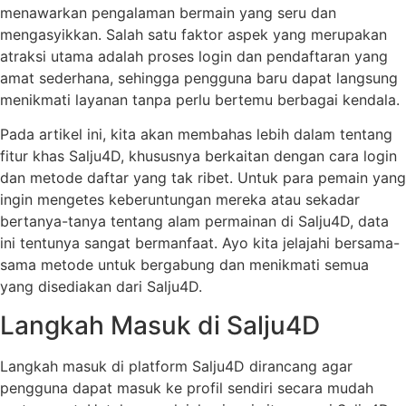
menawarkan pengalaman bermain yang seru dan
mengasyikkan. Salah satu faktor aspek yang merupakan
atraksi utama adalah proses login dan pendaftaran yang
amat sederhana, sehingga pengguna baru dapat langsung
menikmati layanan tanpa perlu bertemu berbagai kendala.
Pada artikel ini, kita akan membahas lebih dalam tentang
fitur khas Salju4D, khususnya berkaitan dengan cara login
dan metode daftar yang tak ribet. Untuk para pemain yang
ingin mengetes keberuntungan mereka atau sekadar
bertanya-tanya tentang alam permainan di Salju4D, data
ini tentunya sangat bermanfaat. Ayo kita jelajahi bersama-
sama metode untuk bergabung dan menikmati semua
yang disediakan dari Salju4D.
Langkah Masuk di Salju4D
Langkah masuk di platform Salju4D dirancang agar
pengguna dapat masuk ke profil sendiri secara mudah