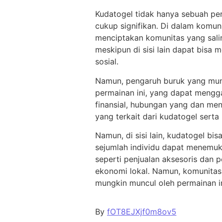
Kudatogel tidak hanya sebuah p
cukup signifikan. Di dalam komuni
menciptakan komunitas yang salin
meskipun di sisi lain dapat bisa
sosial.
Namun, pengaruh buruk yang mungk
permainan ini, yang dapat mengga
finansial, hubungan yang dan menj
yang terkait dari kudatogel ser
Namun, di sisi lain, kudatogel b
sejumlah individu dapat menemuk
seperti penjualan aksesoris dan 
ekonomi lokal. Namun, komunitas 
mungkin muncul oleh permainan in
By
fOT8EJXjf0m8ov5