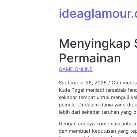
Skip to content
ideaglamour
Menyingkap S
Permainan
GAME ONLINE
September 25, 2025
/
Comments
Kuda Togel menjadi tersebab fen
sekadar tempat untuk menguji ke
pemula. Di dalam dunia yang di
lebih dari sekadar taruhan yang b
Dengan adanya kombinasi antara t
dan membuat keputusan yang tepa