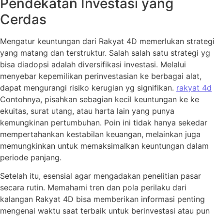
Pendekatan Investasi yang
Cerdas
Mengatur keuntungan dari Rakyat 4D memerlukan strategi
yang matang dan terstruktur. Salah salah satu strategi yg
bisa diadopsi adalah diversifikasi investasi. Melalui
menyebar kepemilikan perinvestasian ke berbagai alat,
dapat mengurangi risiko kerugian yg signifikan.
rakyat 4d
Contohnya, pisahkan sebagian kecil keuntungan ke ke
ekuitas, surat utang, atau harta lain yang punya
kemungkinan pertumbuhan. Poin ini tidak hanya sekedar
mempertahankan kestabilan keuangan, melainkan juga
memungkinkan untuk memaksimalkan keuntungan dalam
periode panjang.
Setelah itu, esensial agar mengadakan penelitian pasar
secara rutin. Memahami tren dan pola perilaku dari
kalangan Rakyat 4D bisa memberikan informasi penting
mengenai waktu saat terbaik untuk berinvestasi atau pun