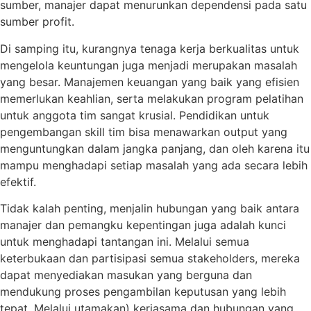
sumber, manajer dapat menurunkan dependensi pada satu
sumber profit.
Di samping itu, kurangnya tenaga kerja berkualitas untuk
mengelola keuntungan juga menjadi merupakan masalah
yang besar. Manajemen keuangan yang baik yang efisien
memerlukan keahlian, serta melakukan program pelatihan
untuk anggota tim sangat krusial. Pendidikan untuk
pengembangan skill tim bisa menawarkan output yang
menguntungkan dalam jangka panjang, dan oleh karena itu
mampu menghadapi setiap masalah yang ada secara lebih
efektif.
Tidak kalah penting, menjalin hubungan yang baik antara
manajer dan pemangku kepentingan juga adalah kunci
untuk menghadapi tantangan ini. Melalui semua
keterbukaan dan partisipasi semua stakeholders, mereka
dapat menyediakan masukan yang berguna dan
mendukung proses pengambilan keputusan yang lebih
tepat. Melalui utamakan) kerjasama dan hubungan yang