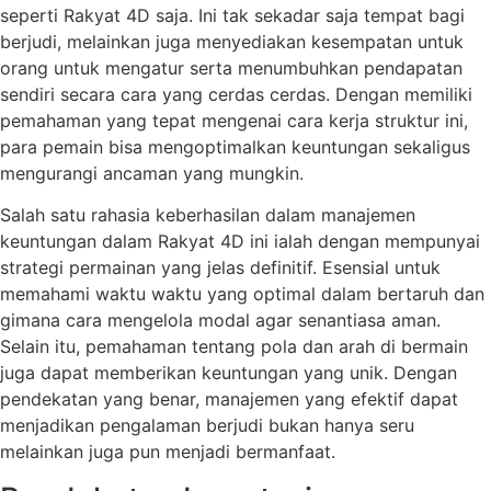
seperti Rakyat 4D saja. Ini tak sekadar saja tempat bagi
berjudi, melainkan juga menyediakan kesempatan untuk
orang untuk mengatur serta menumbuhkan pendapatan
sendiri secara cara yang cerdas cerdas. Dengan memiliki
pemahaman yang tepat mengenai cara kerja struktur ini,
para pemain bisa mengoptimalkan keuntungan sekaligus
mengurangi ancaman yang mungkin.
Salah satu rahasia keberhasilan dalam manajemen
keuntungan dalam Rakyat 4D ini ialah dengan mempunyai
strategi permainan yang jelas definitif. Esensial untuk
memahami waktu waktu yang optimal dalam bertaruh dan
gimana cara mengelola modal agar senantiasa aman.
Selain itu, pemahaman tentang pola dan arah di bermain
juga dapat memberikan keuntungan yang unik. Dengan
pendekatan yang benar, manajemen yang efektif dapat
menjadikan pengalaman berjudi bukan hanya seru
melainkan juga pun menjadi bermanfaat.