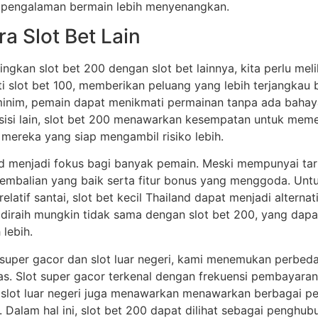
i pengalaman bermain lebih menyenangkan.
a Slot Bet Lain
kan slot bet 200 dengan slot bet lainnya, kita perlu me
perti slot bet 100, memberikan peluang yang lebih terjangka
nim, pemain dapat menikmati permainan tanpa ada bahaya y
sisi lain, slot bet 200 menawarkan kesempatan untuk meme
mereka yang siap mengambil risiko lebih.
nd menjadi fokus bagi banyak pemain. Meski mempunyai taruh
embalian yang baik serta fitur bonus yang menggoda. Untu
latif santai, slot bet kecil Thailand dapat menjadi alternat
iraih mungkin tidak sama dengan slot bet 200, yang dapa
lebih.
t super gacor dan slot luar negeri, kami menemukan perbe
tas. Slot super gacor terkenal dengan frekuensi pembayaran
in, slot luar negeri juga menawarkan menawarkan berbagai 
Dalam hal ini, slot bet 200 dapat dilihat sebagai penghubu