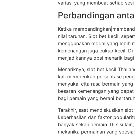
variasi yang membuat setiap ses
Perbandingan antar
Ketika membandingkan|membanding
nilai taruhan. Slot bet kecil, se
menggunakan modal yang lebih mi
kemenangan juga cukup kecil. Di 
menjadikannya opsi menarik bagi 
Menariknya, slot bet kecil Thaila
kali memberikan persentase peng
menyukai cita rasa bermain yang re
besaran kemenangan yang dapat d
bagi pemain yang berani bertaruh 
Terakhir, saat mendiskusikan slo
keberhasilan dan faktor populari
banyak sekali pemain. Di sisi la
mekanika permainan yang spesial. 