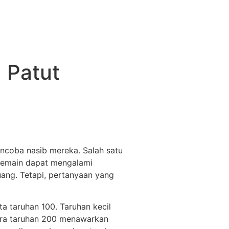
 Patut
encoba nasib mereka. Salah satu
 pemain dapat mengalami
ang. Tetapi, pertanyaan yang
ta taruhan 100. Taruhan kecil
tara taruhan 200 menawarkan