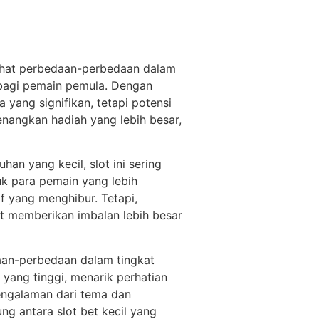
lihat perbedaan-perbedaan dalam
u bagi pemain pemula. Dengan
ang signifikan, tetapi potensi
nangkan hadiah yang lebih besar,
an yang kecil, slot ini sering
k para pemain yang lebih
if yang menghibur. Tetapi,
t memberikan imbalan lebih besar
daan-perbedaan dalam tingkat
 yang tinggi, menarik perhatian
pengalaman dari tema dan
ng antara slot bet kecil yang