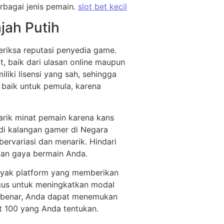
rbagai jenis pemain.
slot bet kecil
jah Putih
eriksa reputasi penyedia game.
, baik dari ulasan online maupun
iki lisensi yang sah, sehingga
 baik untuk pemula, karena
narik minat pemain karena kans
di kalangan gamer di Negara
ervariasi dan menarik. Hindari
gan gaya bermain Anda.
anyak platform yang memberikan
agus untuk meningkatkan modal
g benar, Anda dapat menemukan
t 100 yang Anda tentukan.