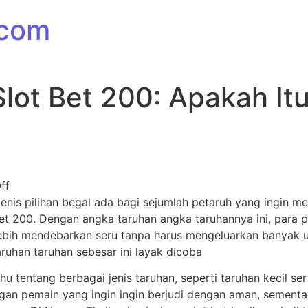
.com
lot Bet 200: Apakah Itu
on Mengetahui Slot Bet 200: Apakah Itu Patut Dicoba?
ff
enis pilihan begal ada bagi sejumlah petaruh yang ingin m
bet 200. Dengan angka taruhan angka taruhannya ini, para
ebih mendebarkan seru tanpa harus mengeluarkan banyak u
ruhan taruhan sebesar ini layak dicoba
hu tentang berbagai jenis taruhan, seperti taruhan kecil ser
langan pemain yang ingin ingin berjudi dengan aman, semen