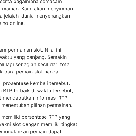
ini serta bagaimana semacam
ermainan. Kami akan menyimpan
ta jelajahi dunia menyenangkan
ino online.
m permainan slot. Nilai ini
waktu yang panjang. Semakin
lagi sebagian kecil dari total
k para pemain slot handal.
 prosentase kembali tersebut.
RTP terbaik di waktu tersebut,
at mendapatkan informasi RTP
 menentukan pilihan permainan.
 memiliki persentase RTP yang
akni slot dengan memiliki tingkat
emungkinkan pemain dapat