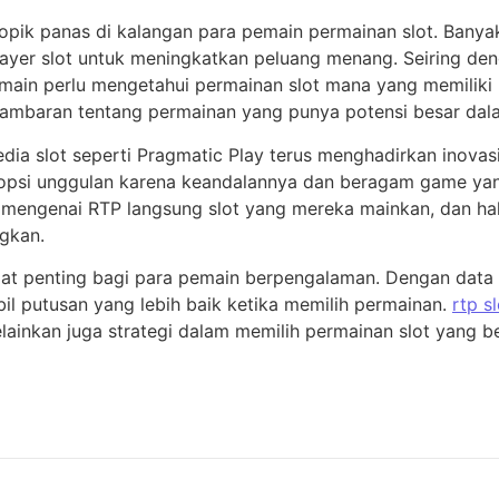
 topik panas di kalangan para pemain permainan slot. Bany
Player slot untuk meningkatkan peluang menang. Seiring d
main perlu mengetahui permainan slot mana yang memiliki ni
 gambaran tentang permainan yang punya potensi besar d
edia slot seperti Pragmatic Play terus menghadirkan inova
i opsi unggulan karena keandalannya dan beragam game yan
mengenai RTP langsung slot yang mereka mainkan, dan ha
gkan.
amat penting bagi para pemain berpengalaman. Dengan data 
l putusan yang lebih baik ketika memilih permainan.
rtp s
ainkan juga strategi dalam memilih permainan slot yang b