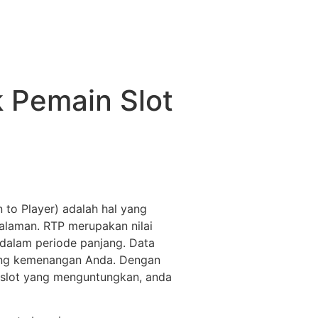
k Pemain Slot
ang Berpengalaman
to Player) adalah hal yang
alaman. RTP merupakan nilai
dalam periode panjang. Data
uang kemenangan Anda. Dengan
p slot yang menguntungkan, anda