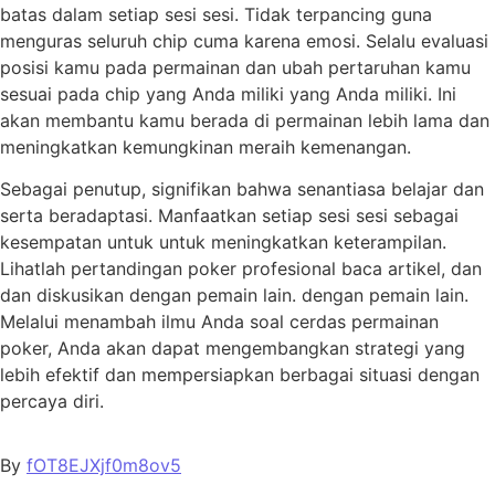
batas dalam setiap sesi sesi. Tidak terpancing guna
menguras seluruh chip cuma karena emosi. Selalu evaluasi
posisi kamu pada permainan dan ubah pertaruhan kamu
sesuai pada chip yang Anda miliki yang Anda miliki. Ini
akan membantu kamu berada di permainan lebih lama dan
meningkatkan kemungkinan meraih kemenangan.
Sebagai penutup, signifikan bahwa senantiasa belajar dan
serta beradaptasi. Manfaatkan setiap sesi sesi sebagai
kesempatan untuk untuk meningkatkan keterampilan.
Lihatlah pertandingan poker profesional baca artikel, dan
dan diskusikan dengan pemain lain. dengan pemain lain.
Melalui menambah ilmu Anda soal cerdas permainan
poker, Anda akan dapat mengembangkan strategi yang
lebih efektif dan mempersiapkan berbagai situasi dengan
percaya diri.
By
fOT8EJXjf0m8ov5