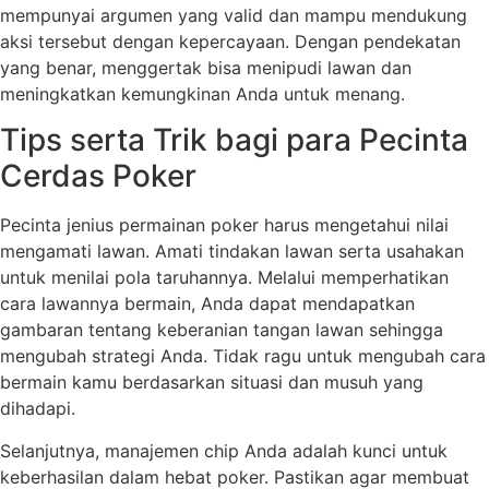
mempunyai argumen yang valid dan mampu mendukung
aksi tersebut dengan kepercayaan. Dengan pendekatan
yang benar, menggertak bisa menipudi lawan dan
meningkatkan kemungkinan Anda untuk menang.
Tips serta Trik bagi para Pecinta
Cerdas Poker
Pecinta jenius permainan poker harus mengetahui nilai
mengamati lawan. Amati tindakan lawan serta usahakan
untuk menilai pola taruhannya. Melalui memperhatikan
cara lawannya bermain, Anda dapat mendapatkan
gambaran tentang keberanian tangan lawan sehingga
mengubah strategi Anda. Tidak ragu untuk mengubah cara
bermain kamu berdasarkan situasi dan musuh yang
dihadapi.
Selanjutnya, manajemen chip Anda adalah kunci untuk
keberhasilan dalam hebat poker. Pastikan agar membuat