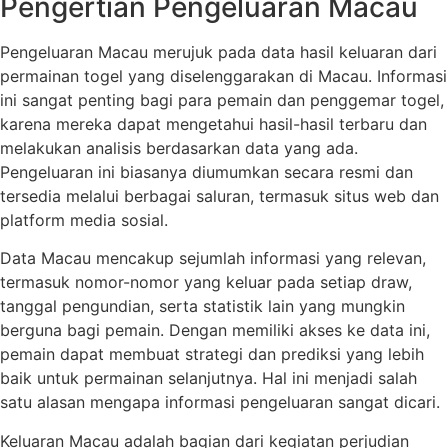
Pengertian Pengeluaran Macau
Pengeluaran Macau merujuk pada data hasil keluaran dari
permainan togel yang diselenggarakan di Macau. Informasi
ini sangat penting bagi para pemain dan penggemar togel,
karena mereka dapat mengetahui hasil-hasil terbaru dan
melakukan analisis berdasarkan data yang ada.
Pengeluaran ini biasanya diumumkan secara resmi dan
tersedia melalui berbagai saluran, termasuk situs web dan
platform media sosial.
Data Macau mencakup sejumlah informasi yang relevan,
termasuk nomor-nomor yang keluar pada setiap draw,
tanggal pengundian, serta statistik lain yang mungkin
berguna bagi pemain. Dengan memiliki akses ke data ini,
pemain dapat membuat strategi dan prediksi yang lebih
baik untuk permainan selanjutnya. Hal ini menjadi salah
satu alasan mengapa informasi pengeluaran sangat dicari.
Keluaran Macau adalah bagian dari kegiatan perjudian