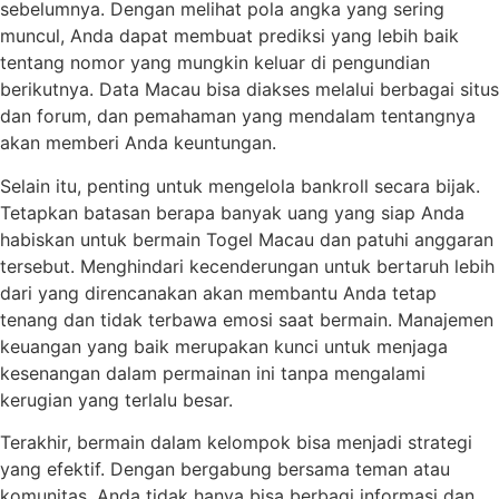
sebelumnya. Dengan melihat pola angka yang sering
muncul, Anda dapat membuat prediksi yang lebih baik
tentang nomor yang mungkin keluar di pengundian
berikutnya. Data Macau bisa diakses melalui berbagai situs
dan forum, dan pemahaman yang mendalam tentangnya
akan memberi Anda keuntungan.
Selain itu, penting untuk mengelola bankroll secara bijak.
Tetapkan batasan berapa banyak uang yang siap Anda
habiskan untuk bermain Togel Macau dan patuhi anggaran
tersebut. Menghindari kecenderungan untuk bertaruh lebih
dari yang direncanakan akan membantu Anda tetap
tenang dan tidak terbawa emosi saat bermain. Manajemen
keuangan yang baik merupakan kunci untuk menjaga
kesenangan dalam permainan ini tanpa mengalami
kerugian yang terlalu besar.
Terakhir, bermain dalam kelompok bisa menjadi strategi
yang efektif. Dengan bergabung bersama teman atau
komunitas, Anda tidak hanya bisa berbagi informasi dan