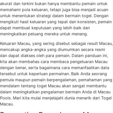
akurat dan terkini bukan hanya membantu pemain untuk
memahami pola keluaran, tetapi juga bisa menjadi acuan
untuk menentukan strategi dalam bermain togel. Dengan
mengikuti hasil keluaran yang tepat dan konsisten, pemain
dapat membuat keputusan yang lebih baik dan
meningkatkan peluang mereka untuk menang.
Keluaran Macau, yang sering disebut sebagai result Macau,
mencakup angka-angka yang diumumkan secara resmi
dan dapat diakses oleh para pemain. Dalam panduan ini,
kita akan membahas cara membaca pengeluaran Macau
dengan benar, serta bagaimana cara memanfaatkan data
tersebut untuk keperluan permainan. Baik Anda seorang
pemula maupun pemain berpengalaman, pemahaman yang
mendalam tentang togel Macau akan sangat membantu
dalam meningkatkan pengalaman bermain Anda di Macau
Pools. Mari kita mulai menjelajahi dunia menarik dari Togel
Macau.