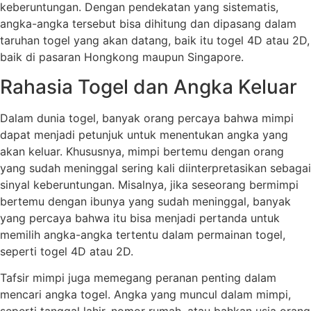
keberuntungan. Dengan pendekatan yang sistematis,
angka-angka tersebut bisa dihitung dan dipasang dalam
taruhan togel yang akan datang, baik itu togel 4D atau 2D,
baik di pasaran Hongkong maupun Singapore.
Rahasia Togel dan Angka Keluar
Dalam dunia togel, banyak orang percaya bahwa mimpi
dapat menjadi petunjuk untuk menentukan angka yang
akan keluar. Khususnya, mimpi bertemu dengan orang
yang sudah meninggal sering kali diinterpretasikan sebagai
sinyal keberuntungan. Misalnya, jika seseorang bermimpi
bertemu dengan ibunya yang sudah meninggal, banyak
yang percaya bahwa itu bisa menjadi pertanda untuk
memilih angka-angka tertentu dalam permainan togel,
seperti togel 4D atau 2D.
Tafsir mimpi juga memegang peranan penting dalam
mencari angka togel. Angka yang muncul dalam mimpi,
seperti tanggal lahir, nomor rumah, atau bahkan usia orang