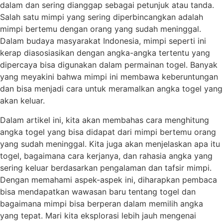
dalam dan sering dianggap sebagai petunjuk atau tanda.
Salah satu mimpi yang sering diperbincangkan adalah
mimpi bertemu dengan orang yang sudah meninggal.
Dalam budaya masyarakat Indonesia, mimpi seperti ini
kerap diasosiasikan dengan angka-angka tertentu yang
dipercaya bisa digunakan dalam permainan togel. Banyak
yang meyakini bahwa mimpi ini membawa keberuntungan
dan bisa menjadi cara untuk meramalkan angka togel yang
akan keluar.
Dalam artikel ini, kita akan membahas cara menghitung
angka togel yang bisa didapat dari mimpi bertemu orang
yang sudah meninggal. Kita juga akan menjelaskan apa itu
togel, bagaimana cara kerjanya, dan rahasia angka yang
sering keluar berdasarkan pengalaman dan tafsir mimpi.
Dengan memahami aspek-aspek ini, diharapkan pembaca
bisa mendapatkan wawasan baru tentang togel dan
bagaimana mimpi bisa berperan dalam memilih angka
yang tepat. Mari kita eksplorasi lebih jauh mengenai