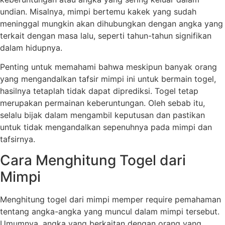
undian. Misalnya, mimpi bertemu kakek yang sudah
meninggal mungkin akan dihubungkan dengan angka yang
terkait dengan masa lalu, seperti tahun-tahun signifikan
dalam hidupnya.
Penting untuk memahami bahwa meskipun banyak orang
yang mengandalkan tafsir mimpi ini untuk bermain togel,
hasilnya tetaplah tidak dapat diprediksi. Togel tetap
merupakan permainan keberuntungan. Oleh sebab itu,
selalu bijak dalam mengambil keputusan dan pastikan
untuk tidak mengandalkan sepenuhnya pada mimpi dan
tafsirnya.
Cara Menghitung Togel dari
Mimpi
Menghitung togel dari mimpi memper require pemahaman
tentang angka-angka yang muncul dalam mimpi tersebut.
Umumnya, angka yang berkaitan dengan orang yang