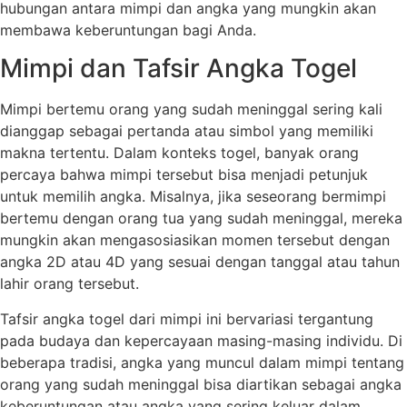
hubungan antara mimpi dan angka yang mungkin akan
membawa keberuntungan bagi Anda.
Mimpi dan Tafsir Angka Togel
Mimpi bertemu orang yang sudah meninggal sering kali
dianggap sebagai pertanda atau simbol yang memiliki
makna tertentu. Dalam konteks togel, banyak orang
percaya bahwa mimpi tersebut bisa menjadi petunjuk
untuk memilih angka. Misalnya, jika seseorang bermimpi
bertemu dengan orang tua yang sudah meninggal, mereka
mungkin akan mengasosiasikan momen tersebut dengan
angka 2D atau 4D yang sesuai dengan tanggal atau tahun
lahir orang tersebut.
Tafsir angka togel dari mimpi ini bervariasi tergantung
pada budaya dan kepercayaan masing-masing individu. Di
beberapa tradisi, angka yang muncul dalam mimpi tentang
orang yang sudah meninggal bisa diartikan sebagai angka
keberuntungan atau angka yang sering keluar dalam