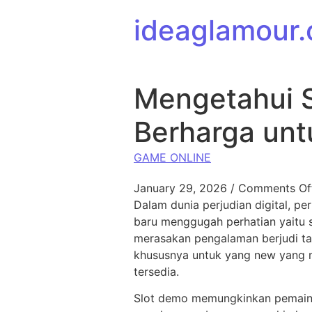
Skip to content
ideaglamour
Mengetahui S
Berharga unt
GAME ONLINE
January 29, 2026
/
Comments Of
Dalam dunia perjudian digital, pe
baru menggugah perhatian yaitu 
merasakan pengalaman berjudi ta
khususnya untuk yang new yang m
tersedia.
Slot demo memungkinkan pemain a