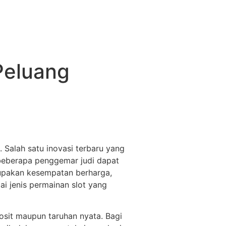
Peluang
ntuk Para Pecinta
. Salah satu inovasi terbaru yang
 beberapa penggemar judi dapat
rupakan kesempatan berharga,
i jenis permainan slot yang
sit maupun taruhan nyata. Bagi