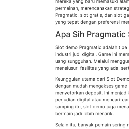
mereka yang baru memasuki alam 
permainan, merencanakan strategi
Pragmatic, slot gratis, dan slot
yang tepat dengan preferensi me
Apa Sih Pragmatic
Slot demo Pragmatic adalah tipe 
industri judi digital. Game ini 
uang sungguhan. Melalui menggun
menelusuri fasilitas yang ada, s
Keunggulan utama dari Slot Dem
dengan mudah mengakses game ini 
menyetorkan deposit. Ini menjad
perjudian digital atau mencari-c
samping itu, slot demo juga men
bermain jadi lebih menarik.
Selain itu, banyak pemain serin