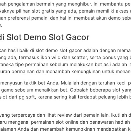
h pengalaman bermain yang menghibur. Ini membantu pema
aknya pilihan slot gratis yang ada, pemain memiliki akse
ngan preferensi pemain, dan hal ini membuat akun demo seb
.
i Slot Demo Slot Gacor
an hasil baik di slot demo slot gacor adalah dengan mema
 yang ada, termasuk ikon wild dan scatter, serta bonus yan
aneka tipe permainan sebelum melakukan bet asli adalah la
turan permainan dan menambah kemungkinan untuk menan
k menyusun taktik bet Anda. Mulailah dengan taruhan kecil
a game sebelum menaikkan bet. Cobalah beberapa slot yang
t dari pg soft, karena sering kali terdapat peluang lebih
e yang terpercaya dan lihat review dari pemain lain. Ikutila
baru mengenai permainan slot online dan penawaran hadiah
alaman Anda dan menambah kemungkinan mendapatkan keb