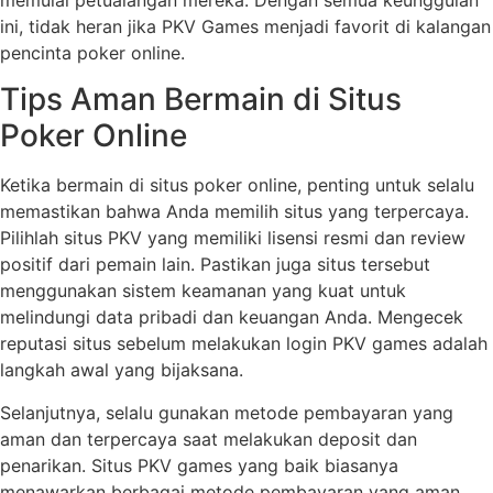
memulai petualangan mereka. Dengan semua keunggulan
ini, tidak heran jika PKV Games menjadi favorit di kalangan
pencinta poker online.
Tips Aman Bermain di Situs
Poker Online
Ketika bermain di situs poker online, penting untuk selalu
memastikan bahwa Anda memilih situs yang terpercaya.
Pilihlah situs PKV yang memiliki lisensi resmi dan review
positif dari pemain lain. Pastikan juga situs tersebut
menggunakan sistem keamanan yang kuat untuk
melindungi data pribadi dan keuangan Anda. Mengecek
reputasi situs sebelum melakukan login PKV games adalah
langkah awal yang bijaksana.
Selanjutnya, selalu gunakan metode pembayaran yang
aman dan terpercaya saat melakukan deposit dan
penarikan. Situs PKV games yang baik biasanya
menawarkan berbagai metode pembayaran yang aman.