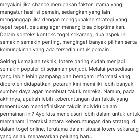
meyakini jika chance merupakan faktor utama yang
mengatur hasil si pemain, sedangkan yang lain
menganggap jika dengan menggunakan strategi yang
tepat tepat, peluang agar menang bisa dioptimalkan.
Dalam konteks konteks togel sekarang, dua aspek ini
semakin semakin penting, mengingat banyak pilihan serta
kemungkinan yang ada tersedia untuk pemain.
Seiring kemajuan teknik, lotere daring sudah menjadi
semakin populer di sejumlah penjudi. Melalui persediaan
yang lebih lebih gampang dan beragam informasi yang
diperoleh didapatkan, petaruh kini memiliki lebih banyak
sumber daya agar membuat taktik mereka. Namun, pada
akhirnya, apakah lebih keberuntungan dan taktik yang
menentukan mendefinisikan takdir individu dalam
permainan ini? Ayo kita menelusuri lebih dalam untuk untuk
memahami interaksi antara keberuntungan dan strategi di
dalam togel online, terutama dalam situasi lotere sekarang
yang selalu menawarkan peluang baru.