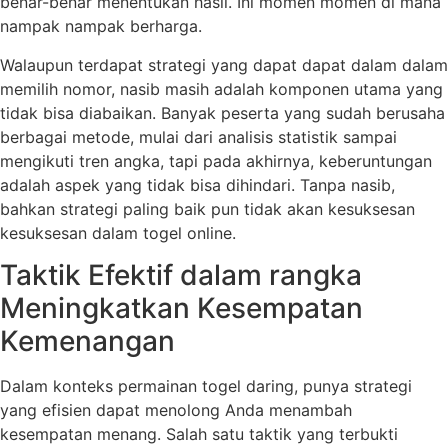
benar-benar menentukan hasil. Ini momen momen di mana
nampak nampak berharga.
Walaupun terdapat strategi yang dapat dapat dalam dalam
memilih nomor, nasib masih adalah komponen utama yang
tidak bisa diabaikan. Banyak peserta yang sudah berusaha
berbagai metode, mulai dari analisis statistik sampai
mengikuti tren angka, tapi pada akhirnya, keberuntungan
adalah aspek yang tidak bisa dihindari. Tanpa nasib,
bahkan strategi paling baik pun tidak akan kesuksesan
kesuksesan dalam togel online.
Taktik Efektif dalam rangka
Meningkatkan Kesempatan
Kemenangan
Dalam konteks permainan togel daring, punya strategi
yang efisien dapat menolong Anda menambah
kesempatan menang. Salah satu taktik yang terbukti