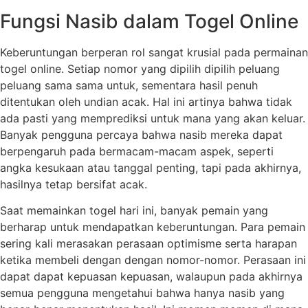
Fungsi Nasib dalam Togel Online
Keberuntungan berperan rol sangat krusial pada permainan
togel online. Setiap nomor yang dipilih dipilih peluang
peluang sama sama untuk, sementara hasil penuh
ditentukan oleh undian acak. Hal ini artinya bahwa tidak
ada pasti yang memprediksi untuk mana yang akan keluar.
Banyak pengguna percaya bahwa nasib mereka dapat
berpengaruh pada bermacam-macam aspek, seperti
angka kesukaan atau tanggal penting, tapi pada akhirnya,
hasilnya tetap bersifat acak.
Saat memainkan togel hari ini, banyak pemain yang
berharap untuk mendapatkan keberuntungan. Para pemain
sering kali merasakan perasaan optimisme serta harapan
ketika membeli dengan dengan nomor-nomor. Perasaan ini
dapat dapat kepuasan kepuasan, walaupun pada akhirnya
semua pengguna mengetahui bahwa hanya nasib yang