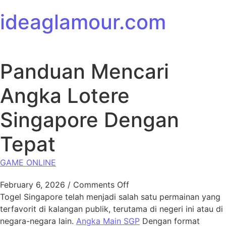
Skip to content
ideaglamour.com
Panduan Mencari
Angka Lotere
Singapore Dengan
Tepat
GAME ONLINE
on Panduan Mencari Ang
February 6, 2026
/
Comments Off
Togel Singapore telah menjadi salah satu permainan yang
terfavorit di kalangan publik, terutama di negeri ini atau di
negara-negara lain.
Angka Main SGP
Dengan format