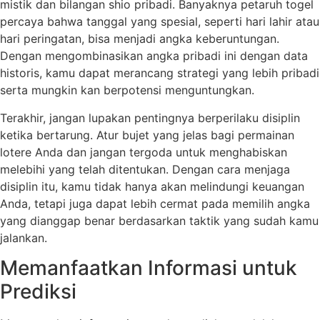
mistik dan bilangan shio pribadi. Banyaknya petaruh togel
percaya bahwa tanggal yang spesial, seperti hari lahir atau
hari peringatan, bisa menjadi angka keberuntungan.
Dengan mengombinasikan angka pribadi ini dengan data
historis, kamu dapat merancang strategi yang lebih pribadi
serta mungkin kan berpotensi menguntungkan.
Terakhir, jangan lupakan pentingnya berperilaku disiplin
ketika bertarung. Atur bujet yang jelas bagi permainan
lotere Anda dan jangan tergoda untuk menghabiskan
melebihi yang telah ditentukan. Dengan cara menjaga
disiplin itu, kamu tidak hanya akan melindungi keuangan
Anda, tetapi juga dapat lebih cermat pada memilih angka
yang dianggap benar berdasarkan taktik yang sudah kamu
jalankan.
Memanfaatkan Informasi untuk
Prediksi