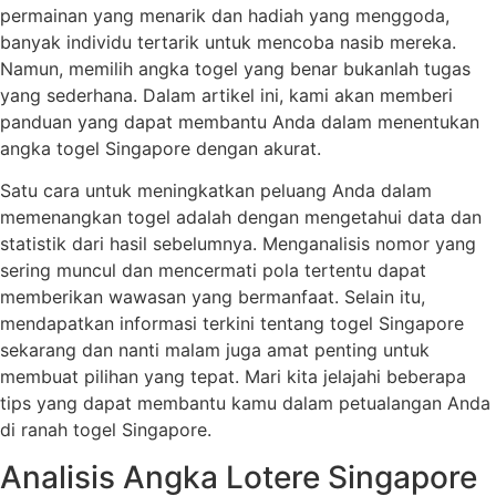
permainan yang menarik dan hadiah yang menggoda,
banyak individu tertarik untuk mencoba nasib mereka.
Namun, memilih angka togel yang benar bukanlah tugas
yang sederhana. Dalam artikel ini, kami akan memberi
panduan yang dapat membantu Anda dalam menentukan
angka togel Singapore dengan akurat.
Satu cara untuk meningkatkan peluang Anda dalam
memenangkan togel adalah dengan mengetahui data dan
statistik dari hasil sebelumnya. Menganalisis nomor yang
sering muncul dan mencermati pola tertentu dapat
memberikan wawasan yang bermanfaat. Selain itu,
mendapatkan informasi terkini tentang togel Singapore
sekarang dan nanti malam juga amat penting untuk
membuat pilihan yang tepat. Mari kita jelajahi beberapa
tips yang dapat membantu kamu dalam petualangan Anda
di ranah togel Singapore.
Analisis Angka Lotere Singapore