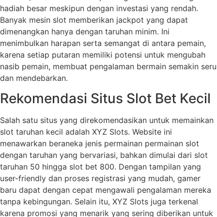
hadiah besar meskipun dengan investasi yang rendah.
Banyak mesin slot memberikan jackpot yang dapat
dimenangkan hanya dengan taruhan minim. Ini
menimbulkan harapan serta semangat di antara pemain,
karena setiap putaran memiliki potensi untuk mengubah
nasib pemain, membuat pengalaman bermain semakin seru
dan mendebarkan.
Rekomendasi Situs Slot Bet Kecil
Salah satu situs yang direkomendasikan untuk memainkan
slot taruhan kecil adalah XYZ Slots. Website ini
menawarkan beraneka jenis permainan permainan slot
dengan taruhan yang bervariasi, bahkan dimulai dari slot
taruhan 50 hingga slot bet 800. Dengan tampilan yang
user-friendly dan proses registrasi yang mudah, gamer
baru dapat dengan cepat mengawali pengalaman mereka
tanpa kebingungan. Selain itu, XYZ Slots juga terkenal
karena promosi yang menarik yang sering diberikan untuk