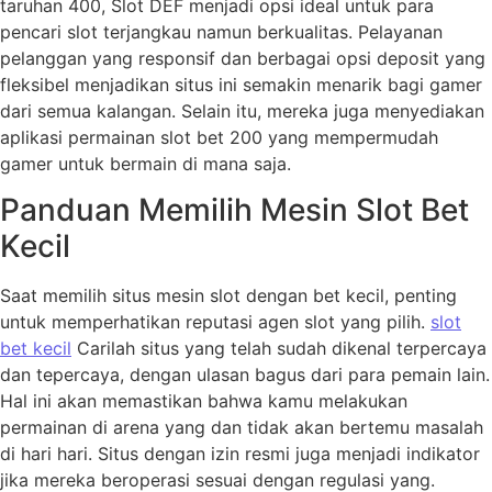
taruhan 400, Slot DEF menjadi opsi ideal untuk para
pencari slot terjangkau namun berkualitas. Pelayanan
pelanggan yang responsif dan berbagai opsi deposit yang
fleksibel menjadikan situs ini semakin menarik bagi gamer
dari semua kalangan. Selain itu, mereka juga menyediakan
aplikasi permainan slot bet 200 yang mempermudah
gamer untuk bermain di mana saja.
Panduan Memilih Mesin Slot Bet
Kecil
Saat memilih situs mesin slot dengan bet kecil, penting
untuk memperhatikan reputasi agen slot yang pilih.
slot
bet kecil
Carilah situs yang telah sudah dikenal terpercaya
dan tepercaya, dengan ulasan bagus dari para pemain lain.
Hal ini akan memastikan bahwa kamu melakukan
permainan di arena yang dan tidak akan bertemu masalah
di hari hari. Situs dengan izin resmi juga menjadi indikator
jika mereka beroperasi sesuai dengan regulasi yang.