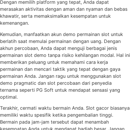
Dengan memilih platform yang tepat, Anda dapat
merasakan aktivitas dengan aman dan nyaman dan bebas
khawatir, serta memaksimalkan kesempatan untuk
kemenangan.
Kemudian, manfaatkan akun demo permainan slot untuk
berlatih saat memulai permainan dengan uang. Dengan
akhun percobaan, Anda dapat menguji berbagai jenis
permainan slot demo tanpa risiko kehilangan modal. Hal ini
memberikan peluang untuk memahami cara kerja
permainan dan mencari taktik yang tepat dengan gaya
permainan Anda. Jangan ragu untuk menggunakan slot
demo pragmatic dan slot percobaan dari penyedia
ternama seperti PG Soft untuk mendapat sensasi yang
optimal.
Terakhir, cermati waktu bermain Anda. Slot gacor biasanya
memiliki waktu spesifik ketika pengembalian tinggi.
Bermain pada jam-jam tersebut dapat menambah
kesempatan Anda untuk mendapat hadiah besar. Jangan