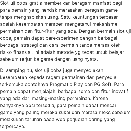
Slot uji coba gratis memberikan beragam manfaat bagi
para pemain yang hendak merasakan beragam game
tanpa menghabiskan uang. Satu keuntungan terbesar
adalah kesempatan memberi mengetahui mekanisme
permainan dan fitur-fitur yang ada. Dengan bermain slot uji
coba, pemain dapat bereksperimen dengan berbagai
berbagai strategi dan cara bermain tanpa merasa oleh
risiko finansial. Ini adalah metode yg tepat untuk belajar
sebelum terjun ke game dengan uang nyata.
Di samping itu, slot uji coba juga menyediakan
kesempatan kepada ragam permainan dari penyedia
terkemuka contohnya Pragmatic Play dan PG Soft. Para
pemain dapat menjelajahi berbagai tema dan fitur inovatif
yang ada dari masing-masing permainan. Karena
banyaknya opsi tersedia, para pemain dapat mencari
game yang paling mereka sukai dan merasa rileks sebelum
melakukan taruhan pada web perjudian daring yang
terpercaya.