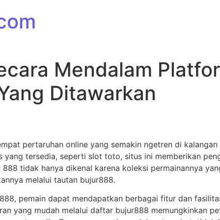
.com
cara Mendalam Platfor
s Yang Ditawarkan
n Memahami Secara Mendalam Platform Bujur888 dan Fasil
empat pertaruhan online yang semakin ngetren di kalangan
 yang tersedia, seperti slot toto, situs ini memberikan p
888 tidak hanya dikenal karena koleksi permainannya yang
annya melalui tautan bujur888.
888, pemain dapat mendapatkan berbagai fitur dan fasil
ran yang mudah melalui daftar bujur888 memungkinkan pe