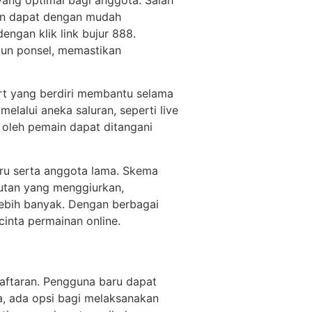
ain dapat dengan mudah
ngan klik link bujur 888.
pun ponsel, memastikan
rt yang berdiri membantu selama
alui aneka saluran, seperti live
 oleh pemain dapat ditangani
aru serta anggota lama. Skema
tan yang menggiurkan,
ebih banyak. Dengan berbagai
cinta permainan online.
aftaran. Pengguna baru dapat
a, ada opsi bagi melaksanakan