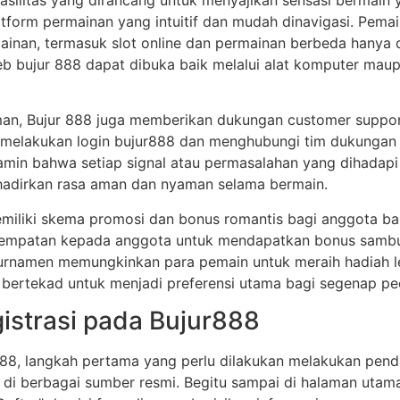
atform permainan yang intuitif dan mudah dinavigasi. Pem
nan, termasuk slot online dan permainan berbeda hanya de
eb bujur 888 dapat dibuka baik melalui alat komputer mau
man, Bujur 888 juga memberikan dukungan customer suppo
elakukan login bujur888 dan menghubungi tim dukungan mel
jamin bahwa setiap signal atau permasalahan yang dihadapi
hadirkan rasa aman dan nyaman selama bermain.
memiliki skema promosi dan bonus romantis bagi anggota b
sempatan kepada anggota untuk mendapatkan bonus sambu
urnamen memungkinkan para pemain untuk meraih hadiah l
88 bertekad untuk menjadi preferensi utama bagi segenap pe
istrasi pada Bujur888
888, langkah pertama yang perlu dilakukan melakukan pend
a di berbagai sumber resmi. Begitu sampai di halaman utam