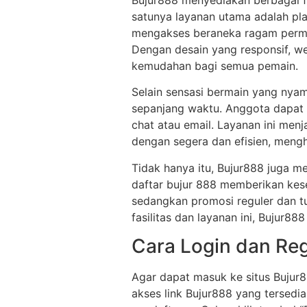
satunya layanan utama adalah pl
mengakses beraneka ragam permai
Dengan desain yang responsif, w
kemudahan bagi semua pemain.
Selain sensasi bermain yang nya
sepanjang waktu. Anggota dapat m
chat atau email. Layanan ini men
dengan segera dan efisien, meng
Tidak hanya itu, Bujur888 juga 
daftar bujur 888 memberikan ke
sedangkan promosi reguler dan t
fasilitas dan layanan ini, Bujur8
Cara Login dan Reg
Agar dapat masuk ke situs Bujur
akses link Bujur888 yang tersedi