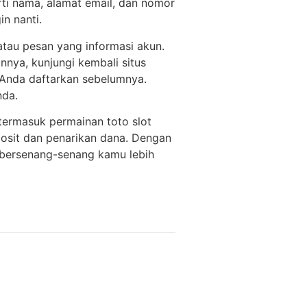
erti nama, alamat email, dan nomor
n nanti.
tau pesan yang informasi akun.
annya, kunjungi kembali situs
g Anda daftarkan sebelumnya.
nda.
 termasuk permainan toto slot
posit dan penarikan dana. Dengan
bersenang-senang kamu lebih