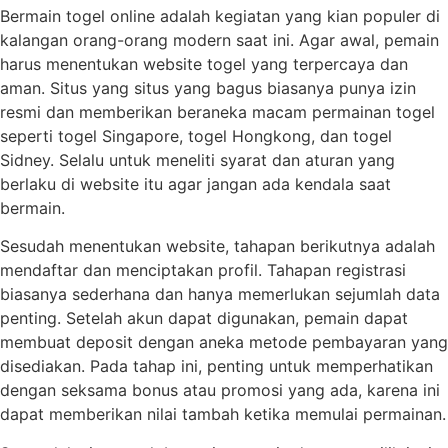
Bermain togel online adalah kegiatan yang kian populer di
kalangan orang-orang modern saat ini. Agar awal, pemain
harus menentukan website togel yang terpercaya dan
aman. Situs yang situs yang bagus biasanya punya izin
resmi dan memberikan beraneka macam permainan togel
seperti togel Singapore, togel Hongkong, dan togel
Sidney. Selalu untuk meneliti syarat dan aturan yang
berlaku di website itu agar jangan ada kendala saat
bermain.
Sesudah menentukan website, tahapan berikutnya adalah
mendaftar dan menciptakan profil. Tahapan registrasi
biasanya sederhana dan hanya memerlukan sejumlah data
penting. Setelah akun dapat digunakan, pemain dapat
membuat deposit dengan aneka metode pembayaran yang
disediakan. Pada tahap ini, penting untuk memperhatikan
dengan seksama bonus atau promosi yang ada, karena ini
dapat memberikan nilai tambah ketika memulai permainan.