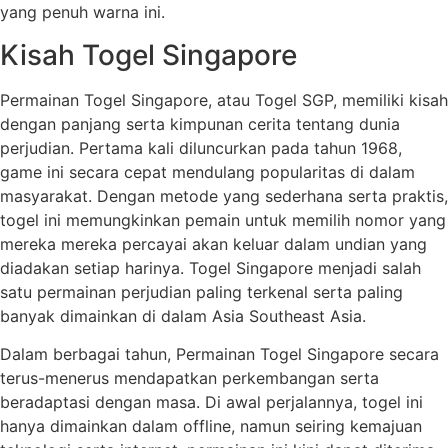
yang penuh warna ini.
Kisah Togel Singapore
Permainan Togel Singapore, atau Togel SGP, memiliki kisah
dengan panjang serta kimpunan cerita tentang dunia
perjudian. Pertama kali diluncurkan pada tahun 1968,
game ini secara cepat mendulang popularitas di dalam
masyarakat. Dengan metode yang sederhana serta praktis,
togel ini memungkinkan pemain untuk memilih nomor yang
mereka mereka percayai akan keluar dalam undian yang
diadakan setiap harinya. Togel Singapore menjadi salah
satu permainan perjudian paling terkenal serta paling
banyak dimainkan di dalam Asia Southeast Asia.
Dalam berbagai tahun, Permainan Togel Singapore secara
terus-menerus mendapatkan perkembangan serta
beradaptasi dengan masa. Di awal perjalannya, togel ini
hanya dimainkan dalam offline, namun seiring kemajuan