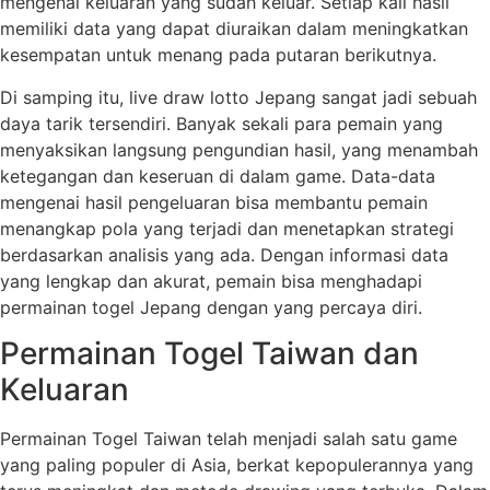
mengenai keluaran yang sudah keluar. Setiap kali hasil
memiliki data yang dapat diuraikan dalam meningkatkan
kesempatan untuk menang pada putaran berikutnya.
Di samping itu, live draw lotto Jepang sangat jadi sebuah
daya tarik tersendiri. Banyak sekali para pemain yang
menyaksikan langsung pengundian hasil, yang menambah
ketegangan dan keseruan di dalam game. Data-data
mengenai hasil pengeluaran bisa membantu pemain
menangkap pola yang terjadi dan menetapkan strategi
berdasarkan analisis yang ada. Dengan informasi data
yang lengkap dan akurat, pemain bisa menghadapi
permainan togel Jepang dengan yang percaya diri.
Permainan Togel Taiwan dan
Keluaran
Permainan Togel Taiwan telah menjadi salah satu game
yang paling populer di Asia, berkat kepopulerannya yang