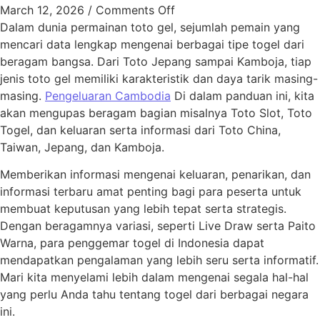
on Panduan Komprehensif 
March 12, 2026
/
Comments Off
Dalam dunia permainan toto gel, sejumlah pemain yang
mencari data lengkap mengenai berbagai tipe togel dari
beragam bangsa. Dari Toto Jepang sampai Kamboja, tiap
jenis toto gel memiliki karakteristik dan daya tarik masing-
masing.
Pengeluaran Cambodia
Di dalam panduan ini, kita
akan mengupas beragam bagian misalnya Toto Slot, Toto
Togel, dan keluaran serta informasi dari Toto China,
Taiwan, Jepang, dan Kamboja.
Memberikan informasi mengenai keluaran, penarikan, dan
informasi terbaru amat penting bagi para peserta untuk
membuat keputusan yang lebih tepat serta strategis.
Dengan beragamnya variasi, seperti Live Draw serta Paito
Warna, para penggemar togel di Indonesia dapat
mendapatkan pengalaman yang lebih seru serta informatif.
Mari kita menyelami lebih dalam mengenai segala hal-hal
yang perlu Anda tahu tentang togel dari berbagai negara
ini.