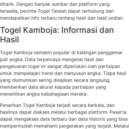
ditarik. Dengan banyak sumber dan platform yang
tersedia, pecinta Togel Taiwan dapat terhubung dan
mendapatkan info terbaru tentang hasil dan hasil undian.
Togel Kamboja: Informasi dan
Hasil
Togel Kamboja semakin populer di kalangan penggemar
judi angka. Data terpercaya mengenai hasil dan
pengeluaran togel ini sangat diperlukan oleh partisipan
untuk mempelajari trend dan menyusun angka. Tiapa hasil
yang diumumkan sering disajikan secara langsung,
memberikan data akurat kepada partisipan yang
menantikan angka kebahagiaan mereka.
Penarikan Togel Kamboja terjadi secara berkala, dan
hasilnya dapat diakses melalui berbagai platform. Peserta
dapat mengakses data terbaru dan data historis yang bisa
mempermudah memahami pergerakan yang terjadi. Melalui