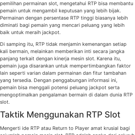
pemilihan permainan slot, mengetahui RTP bisa membantu
pemain untuk mengambil keputusan yang lebih bijak.
Permainan dengan persentase RTP tinggi biasanya lebih
diminati bagi pemain yang mencari peluang yang lebih
baik untuk meraih jackpot.
Di samping itu, RTP tidak menjamin kemenangan setiap
kali bermain, melainkan memberikan inti secara jangka
panjang terkait dengan kinerja mesin slot. Karena itu,
pemain juga disarankan untuk mempertimbangkan faktor
lain seperti varian dalam permainan dan fitur tambahan
yang tersedia. Dengan penggabungan informasi ini,
pemain bisa menggali potensi peluang jackpot serta
mengoptimalkan pengalaman bermain di dalam dunia RTP
slot.
Taktik Menggunakan RTP Slot
Mengerti ide RTP atau Return to Player amat krusial bagi