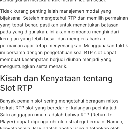
Tidak kurang penting ialah manajemen modal yang
bijaksana. Setelah mengetahui RTP dan memilih permainan
yang tepat benar, pastikan untuk menentukan batasan
pada yang digunakan. Ini akan membantu menghindari
kerugian yang lebih besar dan mempertahankan
permainan agar tetap menyenangkan. Menggunakan taktik
ini bersama dengan pengetahuan soal RTP slot dapat
membuat kesempatan berjudi diubah menjadi yang
menguntungkan serta menarik.
Kisah dan Kenyataan tentang
Slot RTP
Banyak pemain slot sering mengetahui beragam mitos
terkait RTP slot yang beredar di kalangan pecinta judi.
Satu anggapan umum adalah bahwa RTP (Return to
Player) dapat dipengaruhi oleh strategi bermain. Namun,
kenyataannya, RTP adalah angka yang ditetapkan oleh