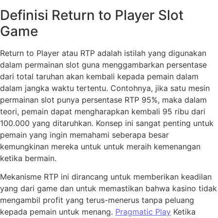
Definisi Return to Player Slot
Game
Return to Player atau RTP adalah istilah yang digunakan
dalam permainan slot guna menggambarkan persentase
dari total taruhan akan kembali kepada pemain dalam
dalam jangka waktu tertentu. Contohnya, jika satu mesin
permainan slot punya persentase RTP 95%, maka dalam
teori, pemain dapat mengharapkan kembali 95 ribu dari
100.000 yang ditaruhkan. Konsep ini sangat penting untuk
pemain yang ingin memahami seberapa besar
kemungkinan mereka untuk untuk meraih kemenangan
ketika bermain.
Mekanisme RTP ini dirancang untuk memberikan keadilan
yang dari game dan untuk memastikan bahwa kasino tidak
mengambil profit yang terus-menerus tanpa peluang
kepada pemain untuk menang.
Pragmatic Play
Ketika