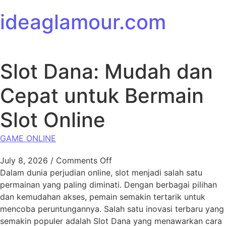
Skip to content
ideaglamour.com
Slot Dana: Mudah dan
Cepat untuk Bermain
Slot Online
GAME ONLINE
on Slot Dana: Mudah dan Cepa
July 8, 2026
/
Comments Off
Dalam dunia perjudian online, slot menjadi salah satu
permainan yang paling diminati. Dengan berbagai pilihan
dan kemudahan akses, pemain semakin tertarik untuk
mencoba peruntungannya. Salah satu inovasi terbaru yang
semakin populer adalah Slot Dana yang menawarkan cara